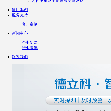
内径测量及全景窥探测量设备
项目案例
服务支持
客户案例
新闻中心
企业新闻
行业资讯
联系我们