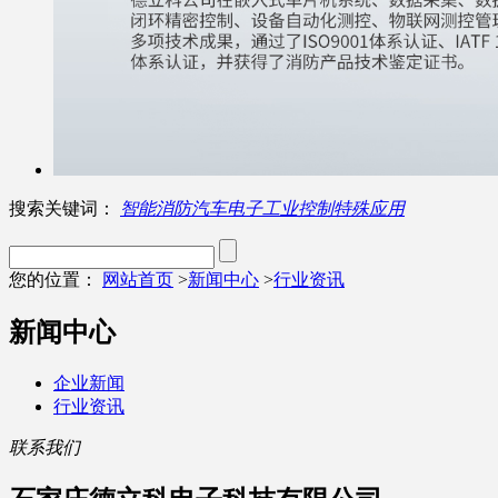
搜索关键词：
智能消防
汽车电子
工业控制
特殊应用
您的位置：
网站首页
>
新闻中心
>
行业资讯
新闻中心
企业新闻
行业资讯
联系我们