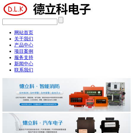
网站首页
关于我们
产品中心
项目案例
服务支持
新闻中心
联系我们