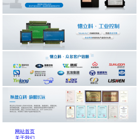
网站首页
关于我们