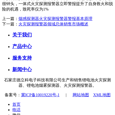
很钟头，一体式火灾探测报警器立即警报提升了自身救火和脱
险的机遇，致死率仅为1%
上一篇：
烟感探测器火灾探测报警器警报基本原理
下一篇：
火灾探测报警器领域总体销售市场概述
关于我们
产品中心
服务支持
新闻中心
石家庄德立科电子科技有限公司生产和销售锂电池火灾探测
器、锂电池烟雾探测器、火灾探测报警器。
备案号：
冀ICP备10019220号-1
|
网站地图
XML地图
首页
电话