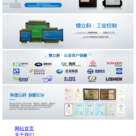
网站首页
关于我们