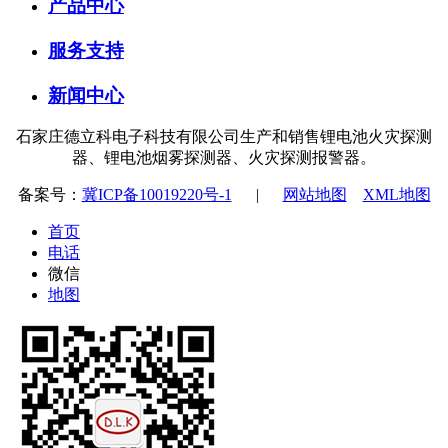
产品中心
服务支持
新闻中心
石家庄德立科电子科技有限公司生产和销售锂电池火灾探测
器、锂电池烟雾探测器、火灾探测报警器。
备案号：
冀ICP备10019220号-1
|
网站地图
XML地图
首页
电话
微信
地图