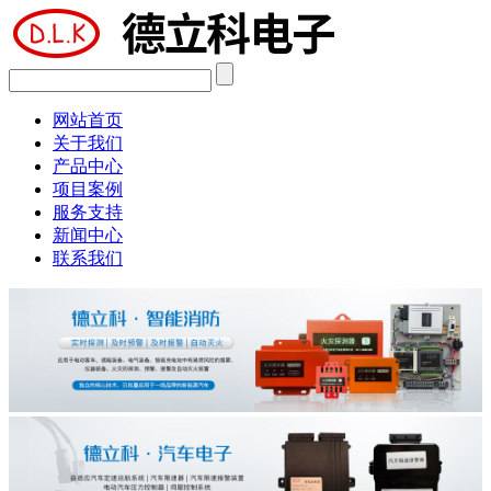
网站首页
关于我们
产品中心
项目案例
服务支持
新闻中心
联系我们