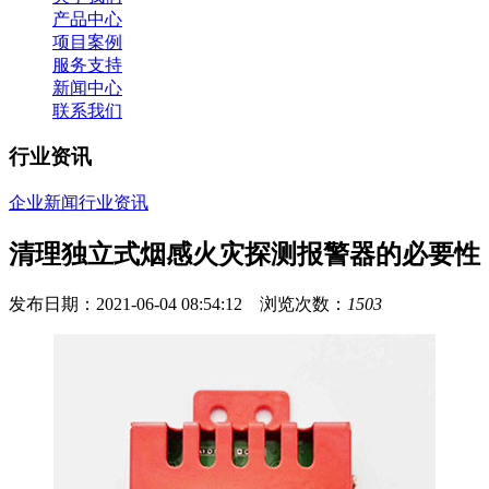
产品中心
项目案例
服务支持
新闻中心
联系我们
行业资讯
企业新闻
行业资讯
清理独立式烟感火灾探测报警器的必要性
发布日期：2021-06-04 08:54:12 浏览次数：
1503