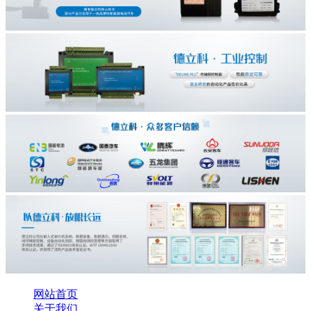
网站首页
关于我们