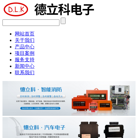
网站首页
关于我们
产品中心
项目案例
服务支持
新闻中心
联系我们