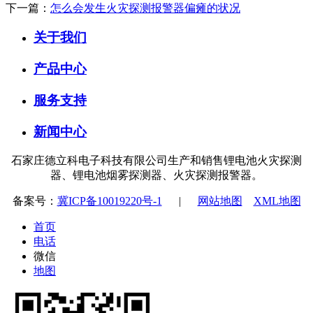
下一篇：
怎么会发生火灾探测报警器偏瘫的状况
关于我们
产品中心
服务支持
新闻中心
石家庄德立科电子科技有限公司生产和销售锂电池火灾探测
器、锂电池烟雾探测器、火灾探测报警器。
备案号：
冀ICP备10019220号-1
|
网站地图
XML地图
首页
电话
微信
地图