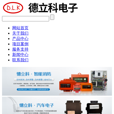
网站首页
关于我们
产品中心
项目案例
服务支持
新闻中心
联系我们