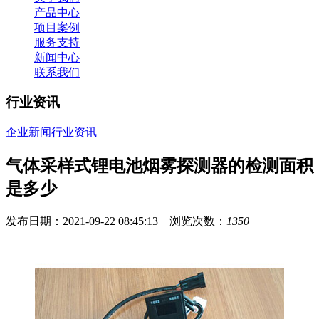
产品中心
项目案例
服务支持
新闻中心
联系我们
行业资讯
企业新闻
行业资讯
气体采样式锂电池烟雾探测器的检测面积
是多少
发布日期：2021-09-22 08:45:13 浏览次数：
1350