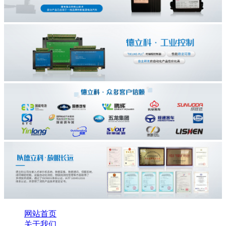
网站首页
关于我们