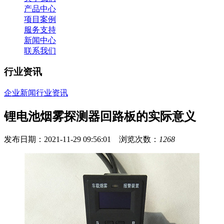
产品中心
项目案例
服务支持
新闻中心
联系我们
行业资讯
企业新闻
行业资讯
锂电池烟雾探测器回路板的实际意义
发布日期：2021-11-29 09:56:01 浏览次数：
1268