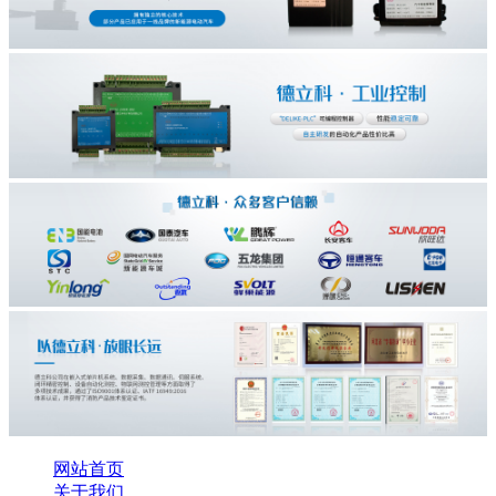
网站首页
关于我们