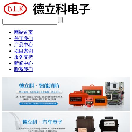
网站首页
关于我们
产品中心
项目案例
服务支持
新闻中心
联系我们