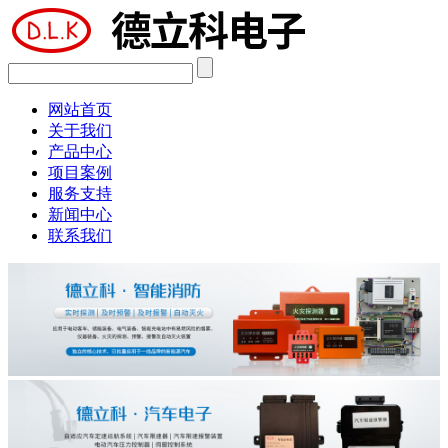
网站首页
关于我们
产品中心
项目案例
服务支持
新闻中心
联系我们