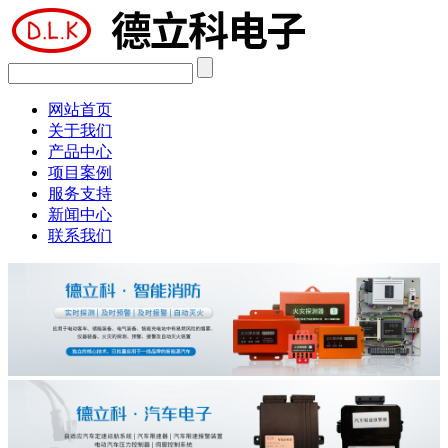
网站首页
关于我们
产品中心
项目案例
服务支持
新闻中心
联系我们