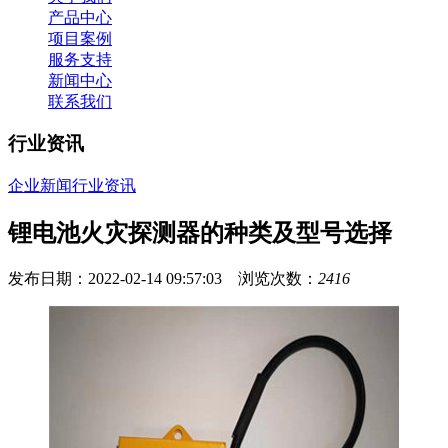
产品中心
项目案例
服务支持
新闻中心
联系我们
行业资讯
企业新闻
行业资讯
锂电池火灾探测器的种类及型号选择
发布日期：2022-02-14 09:57:03 浏览次数：
2416