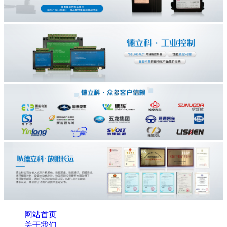
网站首页
关于我们