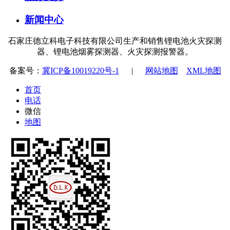
新闻中心
石家庄德立科电子科技有限公司生产和销售锂电池火灾探测
器、锂电池烟雾探测器、火灾探测报警器。
备案号：
冀ICP备10019220号-1
|
网站地图
XML地图
首页
电话
微信
地图