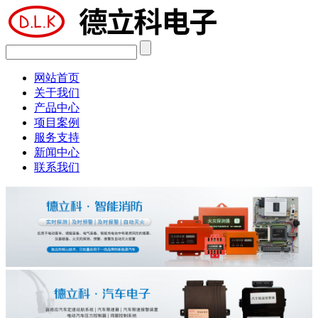
网站首页
关于我们
产品中心
项目案例
服务支持
新闻中心
联系我们