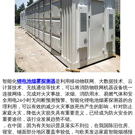
智能化
锂电池烟雾探测器
是利用移动物联网、大数据技术、云
计算技术、无线通信等技术，可以将消防物联网机器设备统一
连接网络，完成对火灾事故、浓烟、消防用水、易燃气体和安
全用电24小时无间断预测预警。智能化锂电池烟雾探测器的合
理利用，可以有效的减少火灾事故死伤产生的影响，针对防止
家庭火灾，降低火灾损失具有重要意义，已经成为防火安全的
重要途径，该行业发展趋势不错。
，在中国，因为有关知识普及落实不到位，在我国陈旧住房、
寝室、铺面部分地区覆盖率较低，与欧美发达家庭智能烟感报