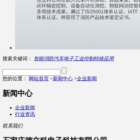
搜索关键词：
智能消防
汽车电子
工业控制
特殊应用
您的位置：
网站首页
>
新闻中心
>
企业新闻
新闻中心
企业新闻
行业资讯
联系我们