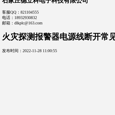
石家庄德立科电子科技有限公司
客服QQ：821104555
电话：18932930832
邮箱：dlkplc@163.com
火灾探测报警器电源线断开常
发布时间：2022-11-28 11:00:55