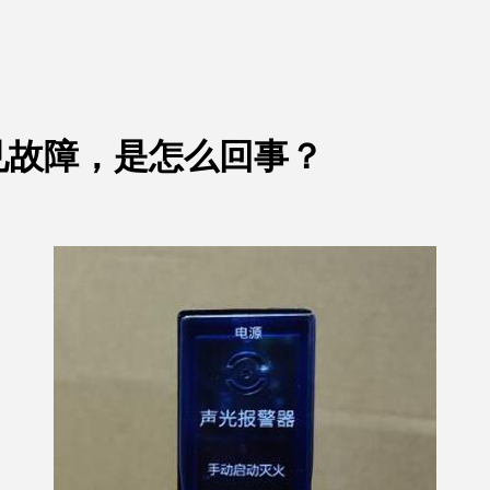
见故障，是怎么回事？