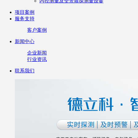
内径测量及全景窥探测量设备
项目案例
服务支持
客户案例
新闻中心
企业新闻
行业资讯
联系我们