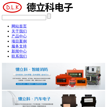
网站首页
关于我们
产品中心
项目案例
服务支持
新闻中心
联系我们