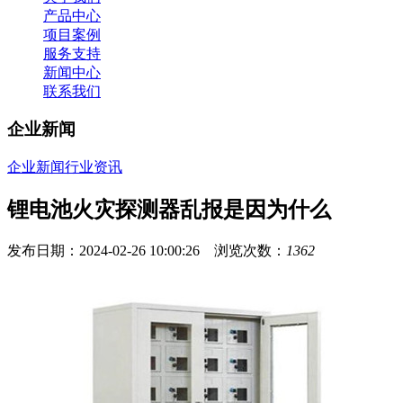
产品中心
项目案例
服务支持
新闻中心
联系我们
企业新闻
企业新闻
行业资讯
锂电池火灾探测器乱报是因为什么
发布日期：2024-02-26 10:00:26 浏览次数：
1362