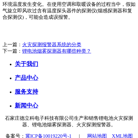
环境温度发生变化。在使用空调和取暖设备的过程当中，假如
气旋立即风吹过含有温度探头器件的探测仪(烟感探测器和复
合探测仪)，可能会造成误报警。
上一篇：
火灾探测报警器系统的分类
下一篇：
锂电池烟雾探测器有哪些种类？
关于我们
产品中心
服务支持
新闻中心
石家庄德立科电子科技有限公司生产和销售锂电池火灾探测
器、锂电池烟雾探测器、火灾探测报警器。
备案号：
冀ICP备10019220号-1
|
网站地图
XML地图