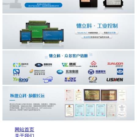
网站首页
关于我们