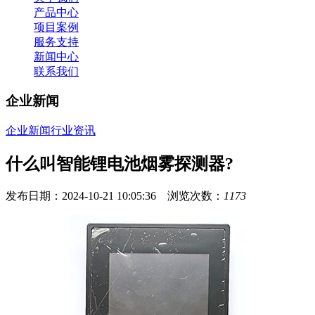
产品中心
项目案例
服务支持
新闻中心
联系我们
企业新闻
企业新闻
行业资讯
什么叫智能锂电池烟雾探测器?
发布日期：2024-10-21 10:05:36 浏览次数：
1173