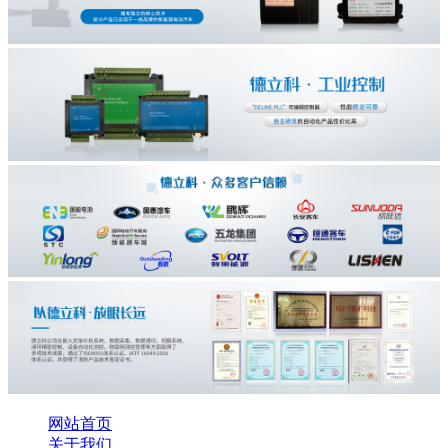
网站首页
关于我们