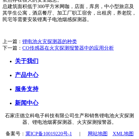
总建筑面积低于300平方米网咖，店面，库房，中小型旅店及
其学生公寓，酒店餐厅、加工厂职工宿舍，出租房，养老院，
民宅等需要安装锂离子电池烟感探测器。
上一篇：
锂电池火灾探测器的种类
下一篇：
CO传感器在火灾探测报警器中的应用分析
关于我们
产品中心
服务支持
新闻中心
石家庄德立科电子科技有限公司生产和销售锂电池火灾探测
器、锂电池烟雾探测器、火灾探测报警器。
备案号：
冀ICP备10019220号-1
|
网站地图
XML地图