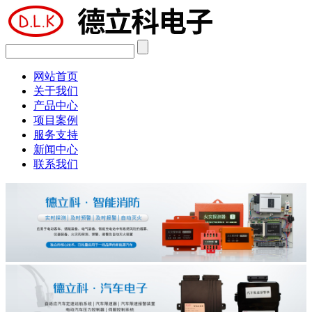
网站首页
关于我们
产品中心
项目案例
服务支持
新闻中心
联系我们