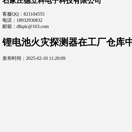
石家庄德立科电子科技有限公司
客服QQ：821104555
电话：18932930832
邮箱：dlkplc@163.com
锂电池火灾探测器在工厂仓库
发布时间：2025-02-10 11:20:09