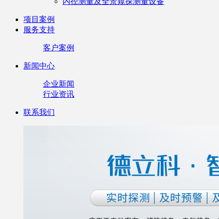
内径测量及全景窥探测量设备
项目案例
服务支持
客户案例
新闻中心
企业新闻
行业资讯
联系我们