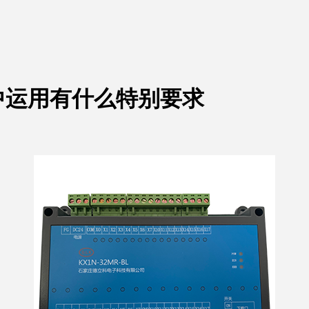
中运用有什么特别要求