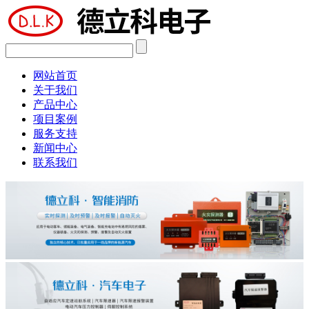
网站首页
关于我们
产品中心
项目案例
服务支持
新闻中心
联系我们