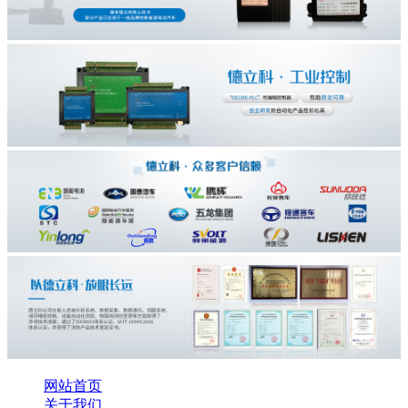
网站首页
关于我们