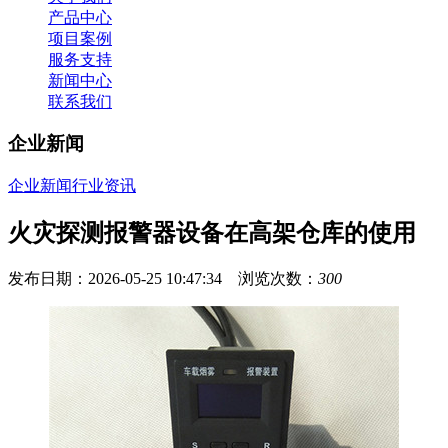
产品中心
项目案例
服务支持
新闻中心
联系我们
企业新闻
企业新闻
行业资讯
火灾探测报警器设备在高架仓库的使用
发布日期：2026-05-25 10:47:34 浏览次数：
300