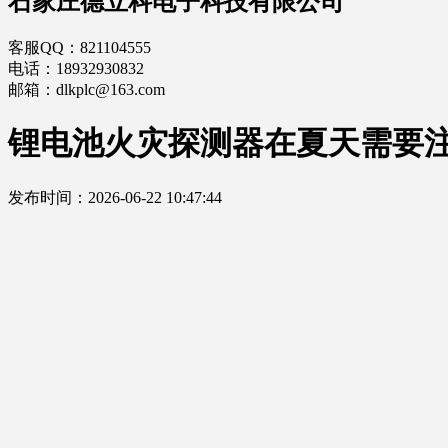
石家庄德立科电子科技有限公司
客服QQ：821104555
电话：18932930832
邮箱：dlkplc@163.com
锂电池火灾探测器在夏天需要
发布时间：2026-06-22 10:47:44