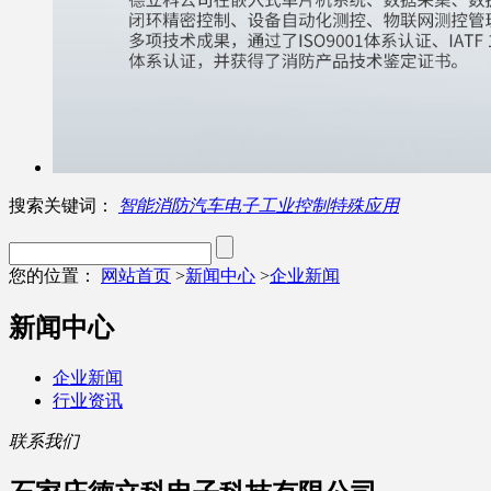
搜索关键词：
智能消防
汽车电子
工业控制
特殊应用
您的位置：
网站首页
>
新闻中心
>
企业新闻
新闻中心
企业新闻
行业资讯
联系我们