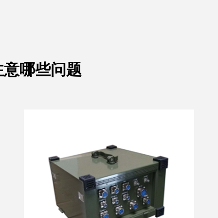
注意哪些问题