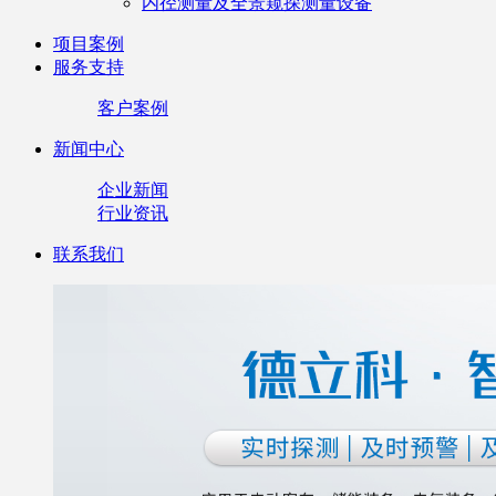
内径测量及全景窥探测量设备
项目案例
服务支持
客户案例
新闻中心
企业新闻
行业资讯
联系我们