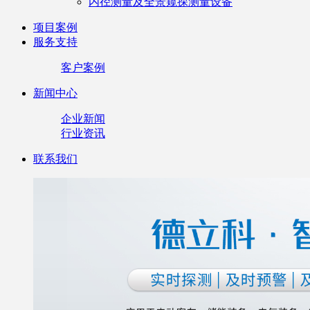
内径测量及全景窥探测量设备
项目案例
服务支持
客户案例
新闻中心
企业新闻
行业资讯
联系我们