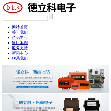
网站首页
关于我们
产品中心
项目案例
服务支持
新闻中心
联系我们