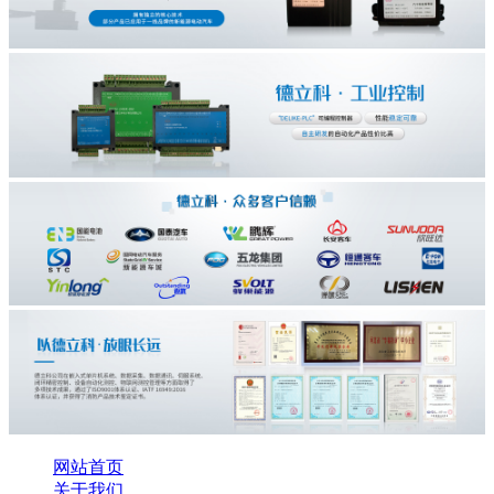
网站首页
关于我们