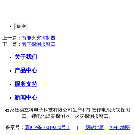
上一篇：
智能火灾控制器
下一篇：
氢气探测报警器
关于我们
产品中心
服务支持
新闻中心
石家庄德立科电子科技有限公司生产和销售锂电池火灾探测
器、锂电池烟雾探测器、火灾探测报警器。
备案号：
冀ICP备10019220号-1
|
网站地图
XML地图