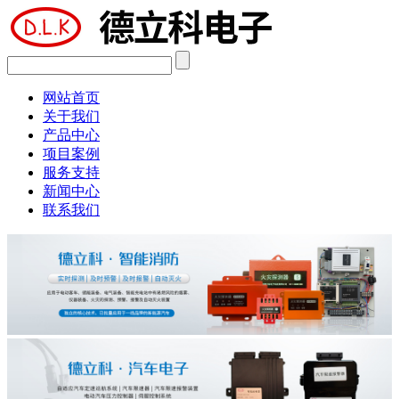
网站首页
关于我们
产品中心
项目案例
服务支持
新闻中心
联系我们