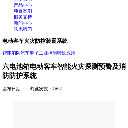
产品中心
项目案例
服务支持
新闻中心
联系我们
电动客车火灾防控装置系统
智能消防
汽车电子
工业控制
特殊应用
六电池箱电动客车智能火灾探测预警及消
防防护系统
发布日期： 浏览次数：
1694