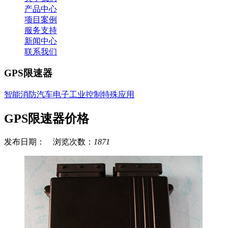
产品中心
项目案例
服务支持
新闻中心
联系我们
GPS限速器
智能消防
汽车电子
工业控制
特殊应用
GPS限速器价格
发布日期： 浏览次数：
1871