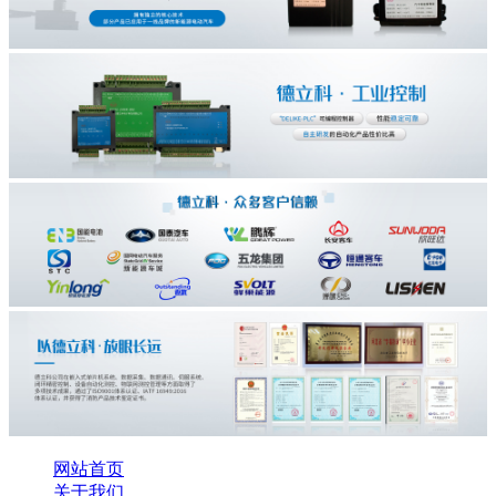
网站首页
关于我们