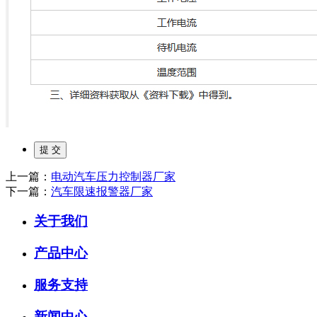
上一篇：
电动汽车压力控制器厂家
下一篇：
汽车限速报警器厂家
关于我们
产品中心
服务支持
新闻中心