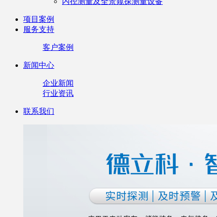
内径测量及全景窥探测量设备
项目案例
服务支持
客户案例
新闻中心
企业新闻
行业资讯
联系我们