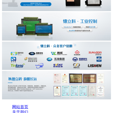
网站首页
关于我们